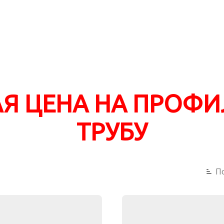
Я ЦЕНА НА ПРОФ
ТРУБУ
П